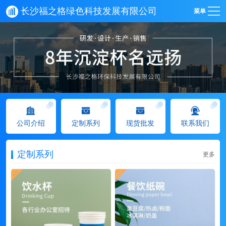
长沙福之格绿色科技发展有限公司
菜单
公司介绍
定制系列
现货批发
联系我们
定制系列
更多