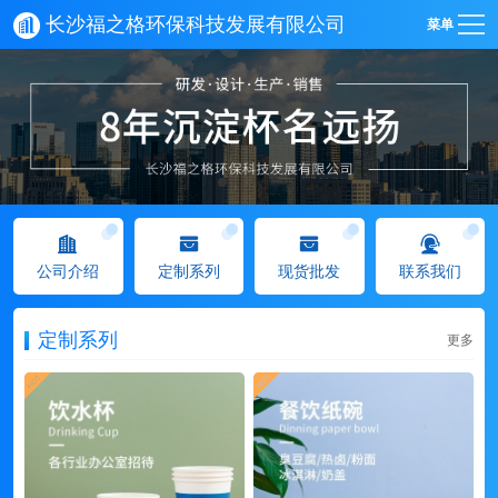
长沙福之格环保科技发展有限公司
菜单
公司介绍
定制系列
现货批发
联系我们
定制系列
更多