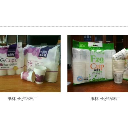
纸杯-长沙纸杯厂
纸杯-长沙纸杯厂