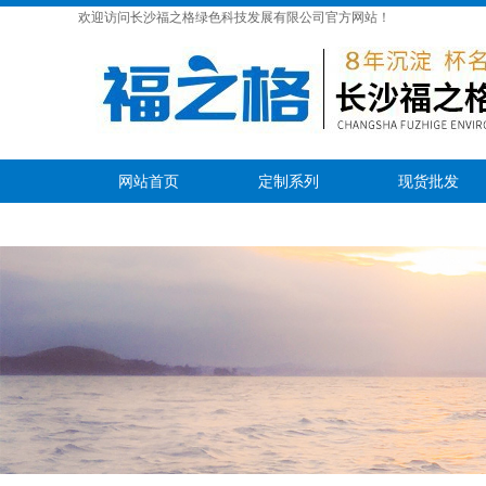
欢迎访问长沙福之格绿色科技发展有限公司官方网站！
网站首页
定制系列
现货批发
在线留言
联系我们