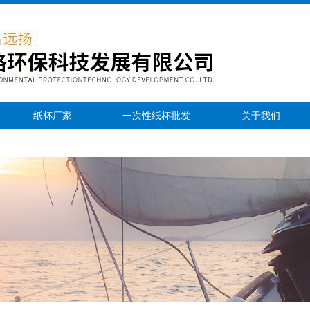
纸杯厂家
一次性纸杯批发
关于我们