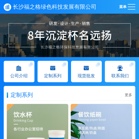
长沙福之格绿色科技发展有限公司
菜单
公司介绍
定制系列
现货批发
联系我们
定制系列
更多