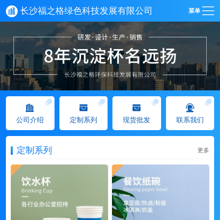
长沙福之格绿色科技发展有限公司
菜单
公司介绍
定制系列
现货批发
联系我们
定制系列
更多