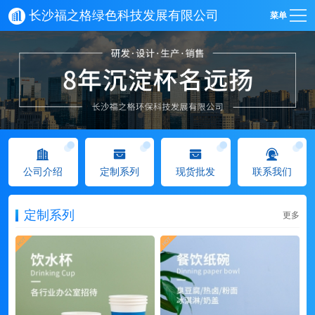
长沙福之格绿色科技发展有限公司
菜单
公司介绍
定制系列
现货批发
联系我们
定制系列
更多