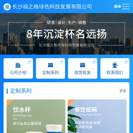
长沙福之格绿色科技发展有限公司
菜单
公司介绍
定制系列
现货批发
联系我们
定制系列
更多