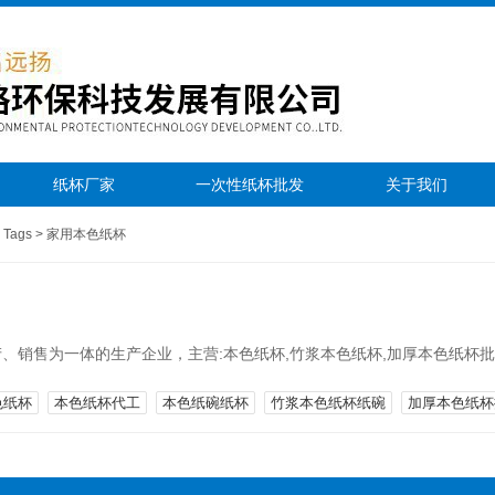
纸杯厂家
一次性纸杯批发
关于我们
>
Tags
>
家用本色纸杯
销售为一体的生产企业，主营:本色纸杯,竹浆本色纸杯,加厚本色纸杯批发
色纸杯
本色纸杯代工
本色纸碗纸杯
竹浆本色纸杯纸碗
加厚本色纸杯