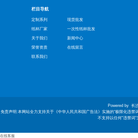
栏目导航
定制系列
现货批发
纸杯厂家
一次性纸杯批发
关于我们
新闻中心
荣誉资质
在线留言
联系我们
Powered by
长
免责声明:本网站全力支持关于《中华人民共和国广告法》实施的“极限化违禁
不支持以任何"违禁词
在线客服