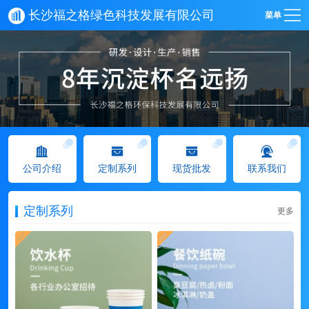
长沙福之格绿色科技发展有限公司
菜单
公司介绍
定制系列
现货批发
联系我们
定制系列
更多