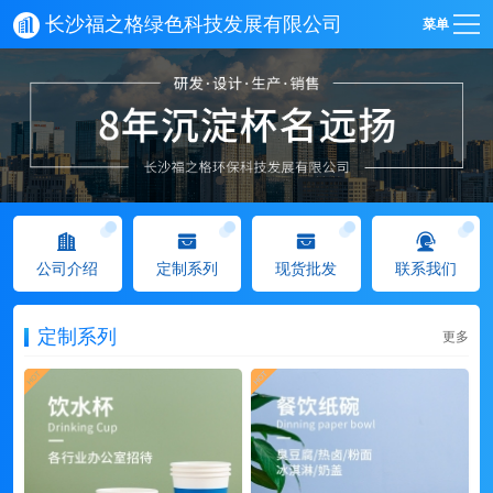
长沙福之格绿色科技发展有限公司
菜单
公司介绍
定制系列
现货批发
联系我们
定制系列
更多