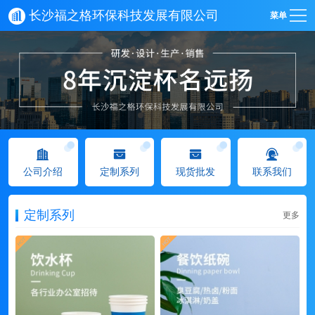
长沙福之格环保科技发展有限公司
菜单
公司介绍
定制系列
现货批发
联系我们
定制系列
更多