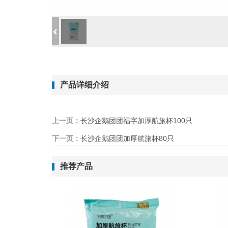
产品详细介绍
上一页：
长沙企鹅团团福字加厚航旅杯100只
下一页：
长沙企鹅团团加厚航旅杯80只
推荐产品