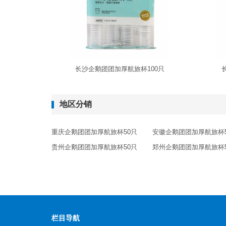
长沙企鹅团团加厚航旅杯100只
地区分销
重庆企鹅团团加厚航旅杯50只
安徽企鹅团团加厚航旅杯5
贵州企鹅团团加厚航旅杯50只
郑州企鹅团团加厚航旅杯5
栏目导航