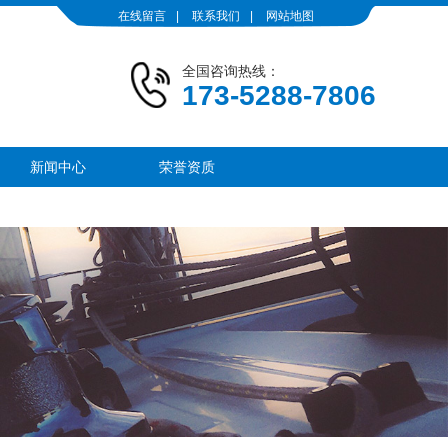
在线留言
|
联系我们
|
网站地图
全国咨询热线：
173-5288-7806
新闻中心
荣誉资质