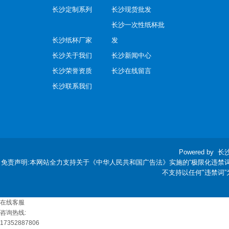
长沙定制系列
长沙现货批发
长沙一次性纸杯批
长沙纸杯厂家
发
长沙关于我们
长沙新闻中心
长沙荣誉资质
长沙在线留言
长沙联系我们
Powered by
长
免责声明:本网站全力支持关于《中华人民共和国广告法》实施的“极限化违禁
不支持以任何"违禁词
在线客服
咨询热线:
17352887806