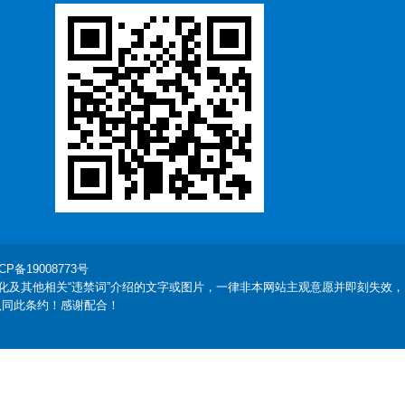
CP备19008773号
化及其他相关“违禁词”介绍的文字或图片，一律非本网站主观意愿并即刻失效，
认同此条约！感谢配合！