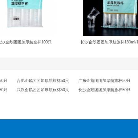
长沙企鹅团团加厚航空杯100只
长沙企鹅团团加厚航旅杯180ml/1
0只
合肥企鹅团团加厚航旅杯50只
广东企鹅团团加厚航旅杯50只
0只
武汉企鹅团团加厚航旅杯50只
长沙企鹅团团加厚航旅杯50只