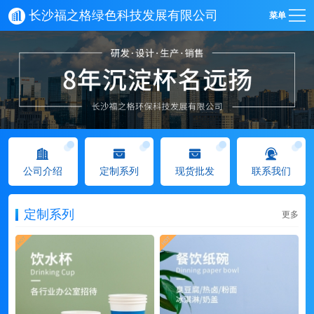
长沙福之格绿色科技发展有限公司
菜单
公司介绍
定制系列
现货批发
联系我们
定制系列
更多