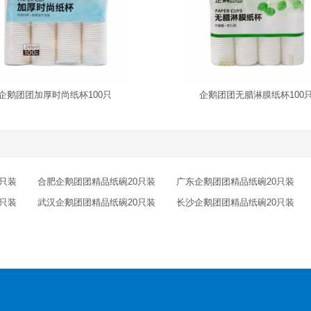
企鹅团团加厚时尚纸杯100只
企鹅团团无腊淋膜纸杯100
只装
合肥企鹅团团精品纸碗20只装
广东企鹅团团精品纸碗20只装
只装
武汉企鹅团团精品纸碗20只装
长沙企鹅团团精品纸碗20只装