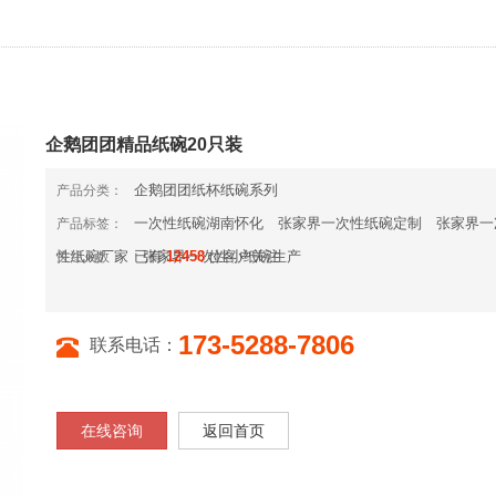
企鹅团团精品纸碗20只装
企鹅团团纸杯纸碗系列
产品分类：
一次性纸碗湖南怀化
张家界一次性纸碗定制
张家界一
产品标签：
性纸碗厂家
已有
张家界一次性小纸碗生产
12458
位客户关注
关注人数：
173-5288-7806
联系电话：
在线咨询
返回首页