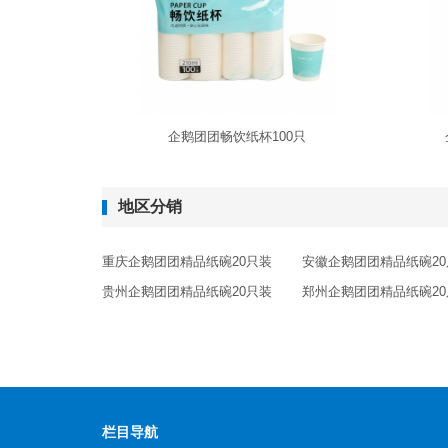
企鹅团团畅饮纸杯100只
地区分销
重庆企鹅团团精品纸碗20只装
安徽企鹅团团精品纸碗20
贵州企鹅团团精品纸碗20只装
郑州企鹅团团精品纸碗20
栏目导航