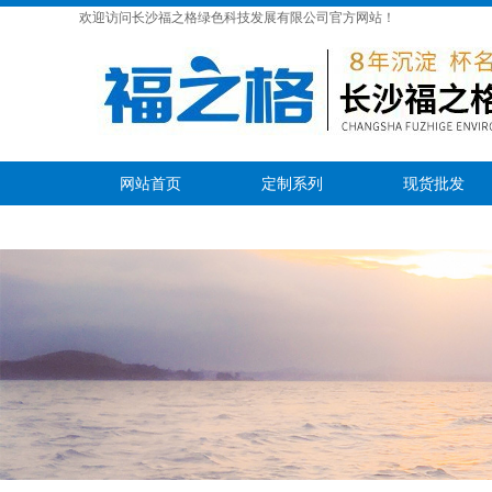
欢迎访问长沙福之格绿色科技发展有限公司官方网站！
网站首页
定制系列
现货批发
在线留言
联系我们