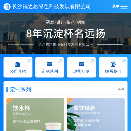
长沙福之格绿色科技发展有限公司
菜单
公司介绍
定制系列
现货批发
联系我们
定制系列
更多