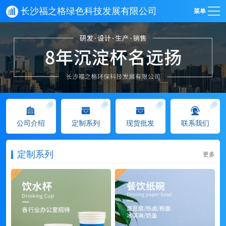
长沙福之格绿色科技发展有限公司
菜单
公司介绍
定制系列
现货批发
联系我们
定制系列
更多