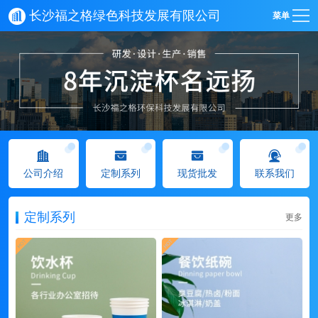
长沙福之格绿色科技发展有限公司
菜单
公司介绍
定制系列
现货批发
联系我们
定制系列
更多