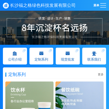
长沙福之格绿色科技发展有限公司
菜单
公司介绍
定制系列
现货批发
联系我们
定制系列
更多