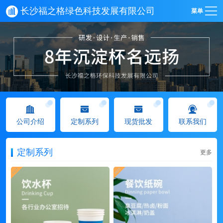
长沙福之格绿色科技发展有限公司
菜单
公司介绍
定制系列
现货批发
联系我们
定制系列
更多