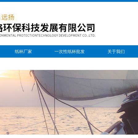
纸杯厂家
一次性纸杯批发
关于我们