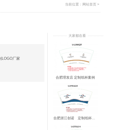
当前位置：
网站首页
>
大家都在看
LOGO厂家
合肥理发店 定制纸杯案例
合肥浙江创诺 定制纸杯案例