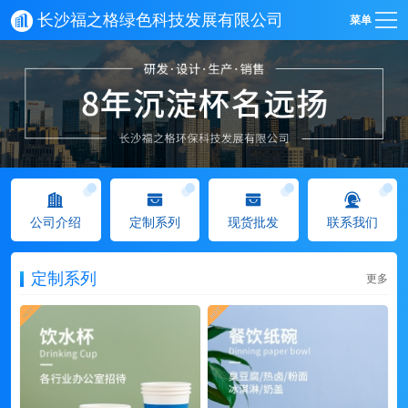
长沙福之格绿色科技发展有限公司
菜单
公司介绍
定制系列
现货批发
联系我们
定制系列
更多