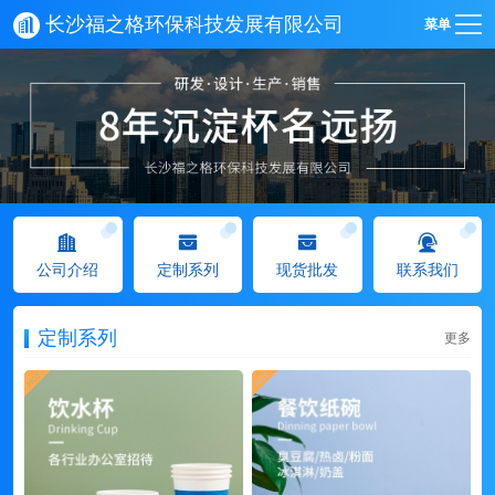
长沙福之格环保科技发展有限公司
菜单
公司介绍
定制系列
现货批发
联系我们
定制系列
更多