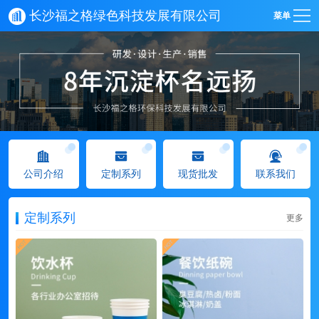
长沙福之格绿色科技发展有限公司
菜单
公司介绍
定制系列
现货批发
联系我们
定制系列
更多