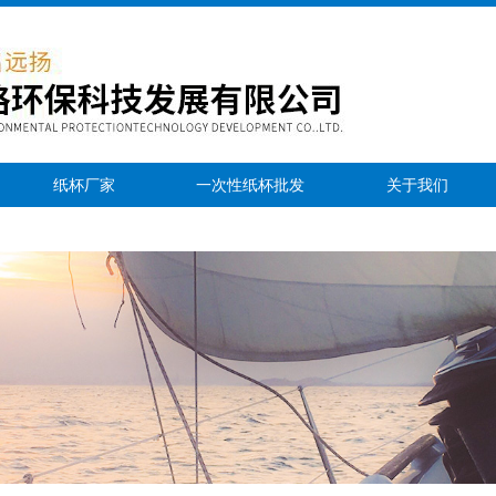
纸杯厂家
一次性纸杯批发
关于我们