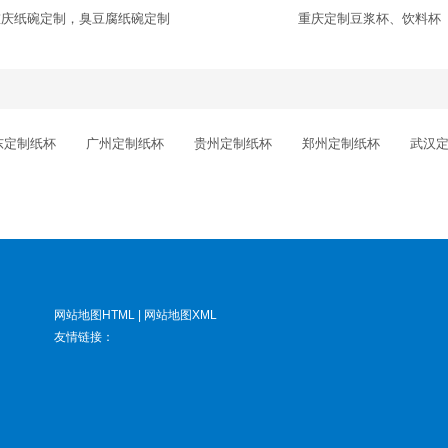
重庆纸碗定制，臭豆腐纸碗定制
重庆定制豆浆杯、饮料杯
东定制纸杯
广州定制纸杯
贵州定制纸杯
郑州定制纸杯
武汉
网站地图HTML
|
网站地图XML
友情链接：