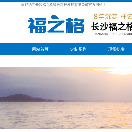
欢迎访问长沙福之格绿色科技发展有限公司官方网站！
网站首页
定制系列
现货批发
在线留言
联系我们