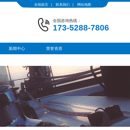
在线留言
|
联系我们
|
网站地图
全国咨询热线：
173-5288-7806
新闻中心
荣誉资质