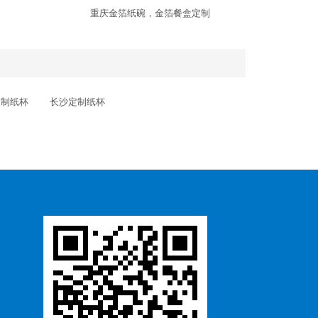
重庆金箔纸碗，金箔餐盒定制
定制纸杯
长沙定制纸杯