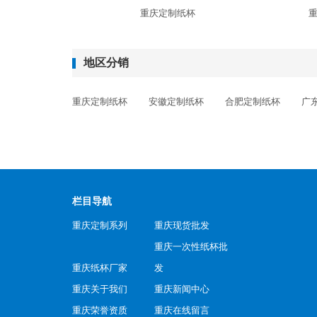
重庆定制纸杯
地区分销
重庆定制纸杯
安徽定制纸杯
合肥定制纸杯
广
栏目导航
重庆定制系列
重庆现货批发
重庆一次性纸杯批
重庆纸杯厂家
发
重庆关于我们
重庆新闻中心
重庆荣誉资质
重庆在线留言