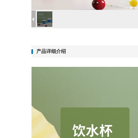
产品详细介绍