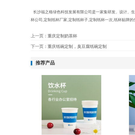
长沙福之格绿色科技发展有限公司是一家集研发、设计、生
杯公司,定制
纸杯厂家
,定制纸杯子,定制纸杯一次,纸杯贴牌
上一页：
重庆定制奶茶杯
下一页：
重庆纸碗定制，臭豆腐纸碗定制
推荐产品