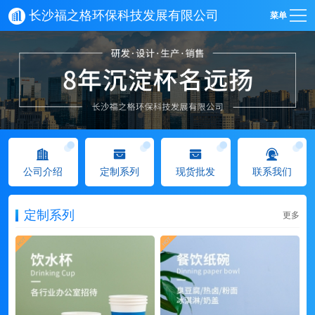
长沙福之格环保科技发展有限公司
菜单
公司介绍
定制系列
现货批发
联系我们
定制系列
更多