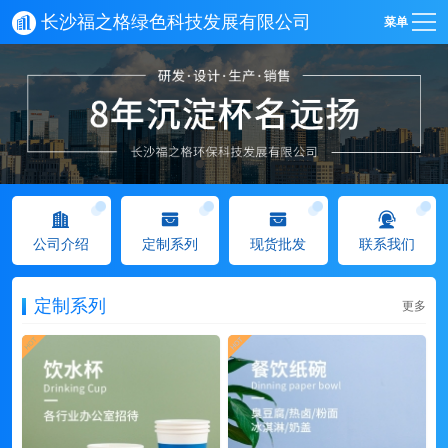
长沙福之格绿色科技发展有限公司
菜单
公司介绍
定制系列
现货批发
联系我们
定制系列
更多