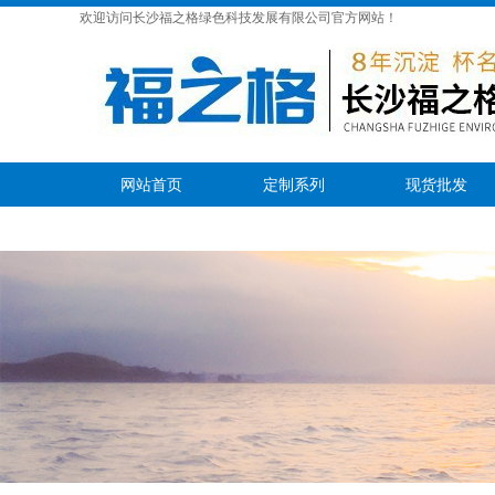
欢迎访问长沙福之格绿色科技发展有限公司官方网站！
网站首页
定制系列
现货批发
在线留言
联系我们