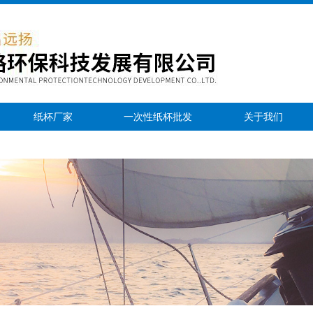
纸杯厂家
一次性纸杯批发
关于我们