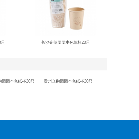
0只
长沙企鹅团团本色纸杯20只
鹅团团本色纸杯20只
贵州企鹅团团本色纸杯20只