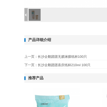
产品详细介绍
上一页：
长沙企鹅团团无腊淋膜纸杯100只
下一页：
长沙企鹅团团喜庆纸杯210ml 100只
推荐产品