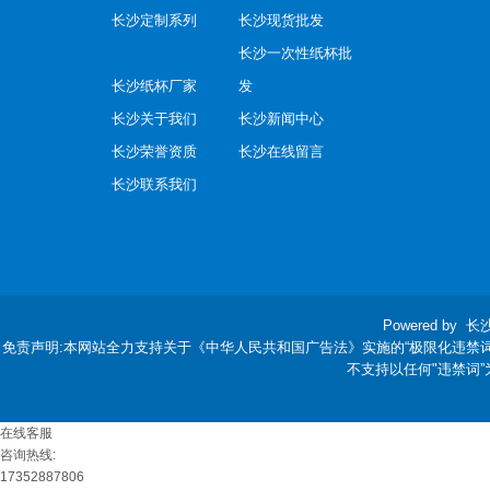
长沙定制系列
长沙现货批发
长沙一次性纸杯批
长沙纸杯厂家
发
长沙关于我们
长沙新闻中心
长沙荣誉资质
长沙在线留言
长沙联系我们
Powered by
长
免责声明:本网站全力支持关于《中华人民共和国广告法》实施的“极限化违禁
不支持以任何"违禁词
在线客服
咨询热线:
17352887806