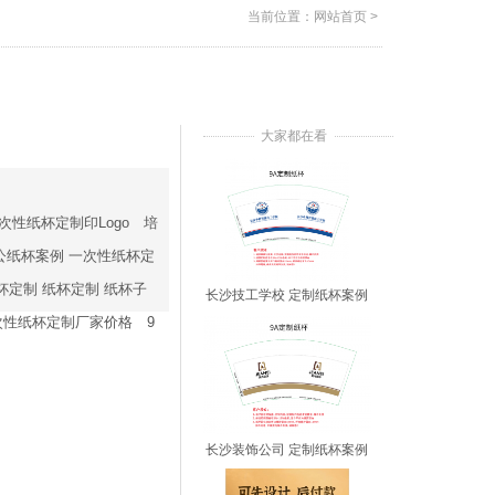
当前位置：
网站首页
>
大家都在看
次性纸杯定制印Logo
培
公纸杯案例 一次性纸杯定
定制 纸杯定制 纸杯子
长沙技工学校 定制纸杯案例
性纸杯定制厂家价格
9
长沙装饰公司 定制纸杯案例