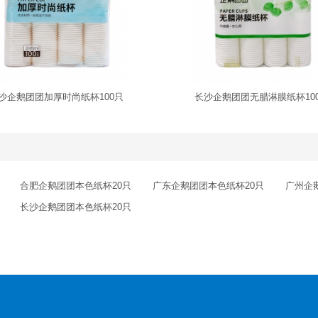
沙企鹅团团加厚时尚纸杯100只
长沙企鹅团团无腊淋膜纸杯10
合肥企鹅团团本色纸杯20只
广东企鹅团团本色纸杯20只
广州企
长沙企鹅团团本色纸杯20只