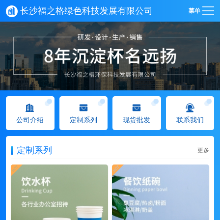
长沙福之格绿色科技发展有限公司
菜单
公司介绍
定制系列
现货批发
联系我们
定制系列
更多