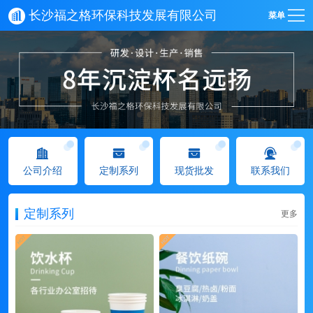
长沙福之格环保科技发展有限公司
菜单
公司介绍
定制系列
现货批发
联系我们
定制系列
更多